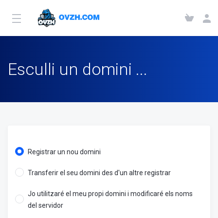
Esculli un domini ...
Registrar un nou domini
Transferir el seu domini des d'un altre registrar
Jo utilitzaré el meu propi domini i modificaré els noms
del servidor