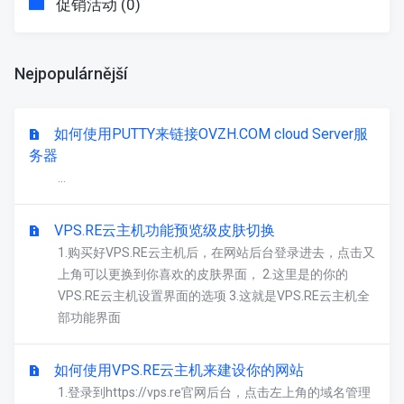
促销活动 (0)
Nejpopulárnější
如何使用PUTTY来链接OVZH.COM cloud Server服
务器
...
VPS.RE云主机功能预览级皮肤切换
1.购买好VPS.RE云主机后，在网站后台登录进去，点击又
上角可以更换到你喜欢的皮肤界面， 2.这里是的你的
VPS.RE云主机设置界面的选项 3.这就是VPS.RE云主机全
部功能界面
如何使用VPS.RE云主机来建设你的网站
1.登录到https://vps.re官网后台，点击左上角的域名管理