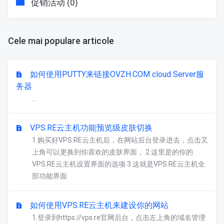
促销活动 (0)
Cele mai populare articole
如何使用PUTTY来链接OVZH.COM cloud Server服
务器
...
VPS.RE云主机功能预览级皮肤切换
1.购买好VPS.RE云主机后，在网站后台登录进去，点击又
上角可以更换到你喜欢的皮肤界面， 2.这里是的你的
VPS.RE云主机设置界面的选项 3.这就是VPS.RE云主机全
部功能界面
如何使用VPS.RE云主机来建设你的网站
1.登录到https://vps.re官网后台，点击左上角的域名管理