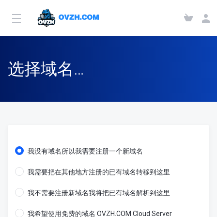
选择域名…
我没有域名所以我需要注册一个新域名
我需要把在其他地方注册的已有域名转移到这里
我不需要注册新域名我将把已有域名解析到这里
我希望使用免费的域名 OVZH.COM Cloud Server