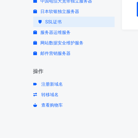
中国电信大宽带独立服务器
日本软银独立服务器
SSL证书
服务器运维服务
网站数据安全维护服务
邮件营销服务器
操作
注册新域名
转移域名
查看购物车