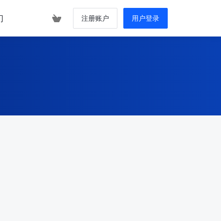
们
注册账户
用户登录