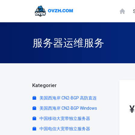
服务器运维服务
Kategorier
美国西海岸 CN2-BGP 高防直连
¥
美国西海岸 CN2-BGP Windows
中国移动大宽带独立服务器
中国电信大宽带独立服务器