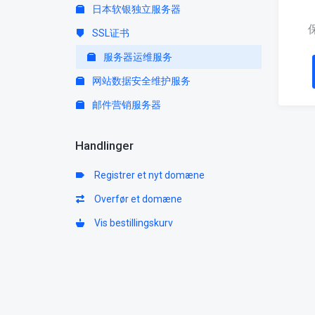
日本软银独立服务器
SSL证书
服务器运维服务
网站数据安全维护服务
邮件营销服务器
Handlinger
Registrer et nyt domæne
Overfør et domæne
Vis bestillingskurv