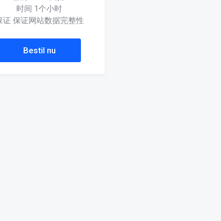
时间 1个小时
保证 保证网站数据完整性
Bestil nu