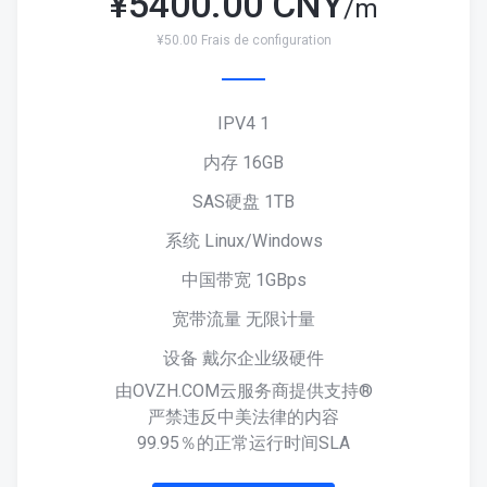
¥
5400.00 CNY
/m
¥50.00 Frais de configuration
IPV4 1
内存 16GB
SAS硬盘 1TB
系统 Linux/Windows
中国带宽 1GBps
宽带流量 无限计量
设备 戴尔企业级硬件
由OVZH.COM云服务商提供支持®
严禁违反中美法律的内容
99.95％的正常运行时间SLA