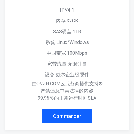
IPV4 1
内存 32GB
SAS硬盘 1TB
系统 Linux/Windows
中国带宽 100Mbps
宽带流量 无限计量
设备 戴尔企业级硬件
由OVZH.COM云服务商提供支持®
严禁违反中美法律的内容
99.95％的正常运行时间SLA
Commander