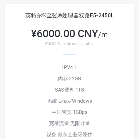
英特尔®至强®处理器双路E5-2450L
¥
6000.00 CNY
/m
¥10.00 Frais de configuration
IPV4 1
内存 32GB
SAS硬盘 1TB
系统 Linux/Windows
中国带宽 1GBps
宽带流量 无限计量
设备 戴尔企业级硬件