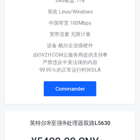
SAS硬盘 1TB
系统 Linux/Windows
中国带宽 100Mbps
宽带流量 无限计量
设备 戴尔企业级硬件
由OVZH.COM云服务商提供支持®
严禁违反中美法律的内容
99.95％的正常运行时间SLA
Commander
英特尔®至强®处理器双路L5630