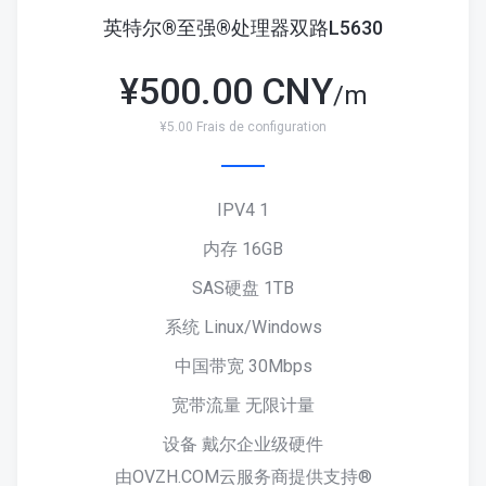
英特尔®至强®处理器双路L5630
¥
500.00 CNY
/m
¥5.00 Frais de configuration
IPV4 1
内存 16GB
SAS硬盘 1TB
系统 Linux/Windows
中国带宽 30Mbps
宽带流量 无限计量
设备 戴尔企业级硬件
由OVZH.COM云服务商提供支持®