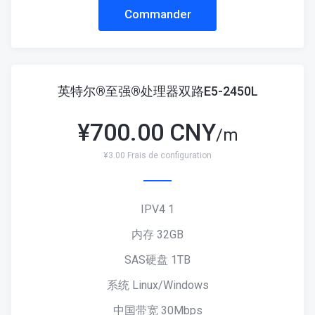
Commander
英特尔®至强®处理器双路E5-2450L
¥
700.00 CNY
/m
¥3.00 Frais de configuration
IPV4 1
内存 32GB
SAS硬盘 1TB
系统 Linux/Windows
中国带宽 30Mbps