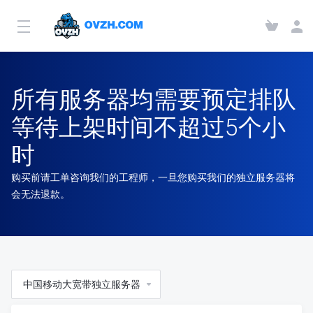
所有服务器均需要预定排队
等待上架时间不超过5个小
时
购买前请工单咨询我们的工程师，一旦您购买我们的独立服务器将
会无法退款。
中国移动大宽带独立服务器