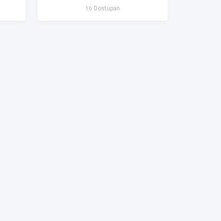
16 Dostupan