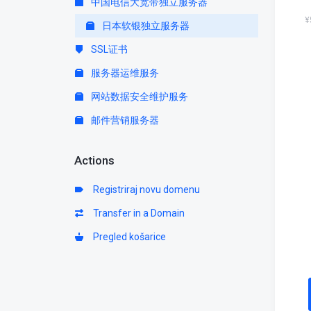
中国电信大宽带独立服务器
¥
日本软银独立服务器
SSL证书
服务器运维服务
网站数据安全维护服务
邮件营销服务器
Actions
Registriraj novu domenu
Transfer in a Domain
Pregled košarice