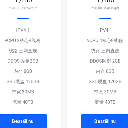
/mo
/mo
¥50.00 Startavgift
¥50.00 Startavgift
IPV4 1
IPV4 1
vCPU 2核心4线程
vCPU 4核心8线程
线路 三网直连
线路 三网直连
DDOS防御 2GB
DDOS防御 2GB
内存 8GB
内存 8GB
SSD硬盘 120GB
SSD硬盘 120GB
带宽 30MB
带宽 30MB
流量 40TB
流量 40TB
Beställ nu
Beställ nu