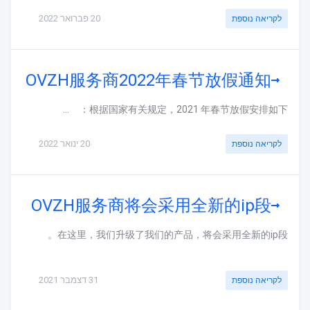
20 פברואר 2022
לקריאה נוספת
OVZH服务商2022年春节放假通知
根据国家有关规定，2021 年春节放假安排如下： ...
20 ינואר 2022
לקריאה נוספת
OVZH服务商将会采用全新的ip段
在这里，我们升级了我们的产品，将会采用全新的ip段。
31 דצמבר 2021
לקריאה נוספת