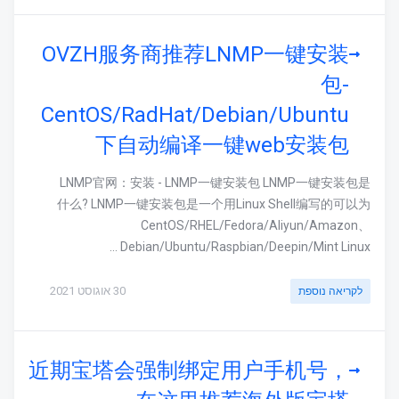
OVZH服务商推荐LNMP一键安装
包-
CentOS/RadHat/Debian/Ubuntu
下自动编译一键web安装包
LNMP官网：安装 - LNMP一键安装包 LNMP一键安装包是
什么? LNMP一键安装包是一个用Linux Shell编写的可以为
CentOS/RHEL/Fedora/Aliyun/Amazon、
Debian/Ubuntu/Raspbian/Deepin/Mint Linux ...
30 אוגוסט 2021
לקריאה נוספת
近期宝塔会强制绑定用户手机号，