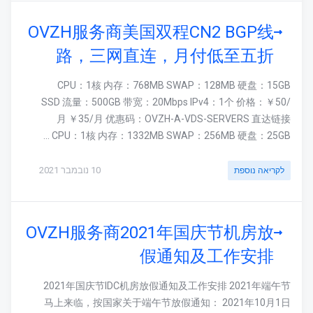
OVZH服务商美国双程CN2 BGP线
路，三网直连，月付低至五折
CPU：1核 内存：768MB SWAP：128MB 硬盘：15GB
SSD 流量：500GB 带宽：20Mbps IPv4：1个 价格：￥50/
月 ￥35/月 优惠码：OVZH-A-VDS-SERVERS 直达链接
CPU：1核 内存：1332MB SWAP：256MB 硬盘：25GB ...
10 נובמבר 2021
לקריאה נוספת
OVZH服务商2021年国庆节机房放
假通知及工作安排
2021年国庆节IDC机房放假通知及工作安排 2021年端午节
马上来临，按国家关于端午节放假通知： 2021年10月1日