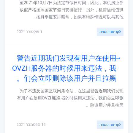
至2021年10月7日为法定节假日时间，因此，本机房业务
放假严格按照国家节假日安排进行；另外，机房运维值班
按月季度安排照常，如果有特殊情况可以与其他...
1 אוקטובר 2021
לקריאה נוספת
警告近期我们发现有用户在使用
OVZH服务器的时候用来违法，我
们会立即删除该用户并且拉黑。
为了不违反国家互联网条令法，在这里警告近期我们发现
有用户在使用OVZH服务器的时候用来违法，我们会立即删
除该用户并且拉黑。
15 ספטמבר 2021
לקריאה נוספת