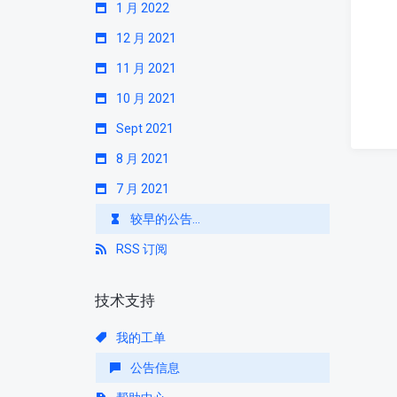
1 月 2022
12 月 2021
11 月 2021
10 月 2021
Sept 2021
8 月 2021
7 月 2021
较早的公告...
RSS 订阅
技术支持
我的工单
公告信息