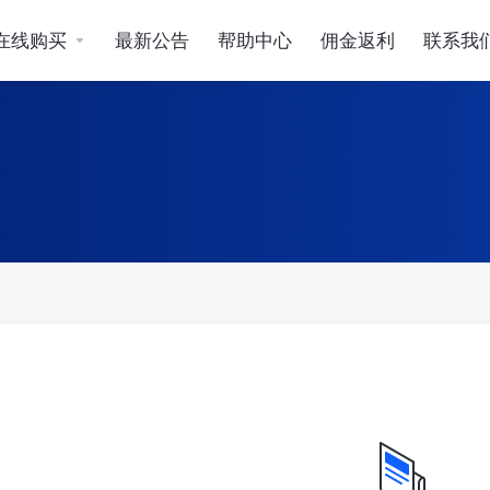
在线购买
最新公告
帮助中心
佣金返利
联系我