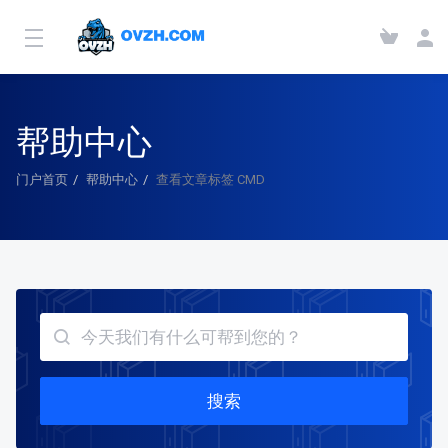
帮助中心
门户首页
帮助中心
查看文章标签 CMD
搜索