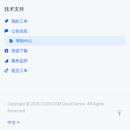
技术支持
我的工单
公告信息
帮助中心
资源下载
服务监控
提交工单
Copyright © 2026 OVZH.COM Cloud Server. All Rights
Reserved.
中文